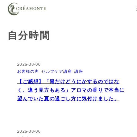
自分時間
2026-08-06
お客様の声
セルフケア講座
講座
【ご感想】「胃だけどうにかするのではな
く、違う見方もある」アロマの香りで本当に
望んでいた夏の過ごし方に気付けました。
2026-08-06