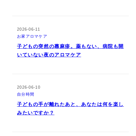
2026-06-11
お家アロマケア
子どもの突然の蕁麻疹。薬もない、病院も開
いていない夜のアロマケア
2026-06-10
自分時間
子どもの手が離れたあと、あなたは何を楽し
みたいですか？