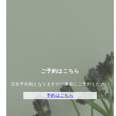
ご予約はこちら
完全予約制となりますので事前にご予約ください
予約はこちら