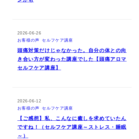
2026-06-26
お客様の声
セルフケア講座
頭痛対策だけじゃなかった。自分の体との向
き合い方が変わった講座でした【頭痛アロマ
セルフケア講座】
2026-06-12
お客様の声
セルフケア講座
【ご感想】私、こんなに癒しを求めていたん
ですね！（セルフケア講座～ストレス・睡眠
～）