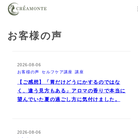
お客様の声
2026-08-06
お客様の声
セルフケア講座
講座
【ご感想】「胃だけどうにかするのではな
く、違う見方もある」アロマの香りで本当に
望んでいた夏の過ごし方に気付けました。
2026-08-06