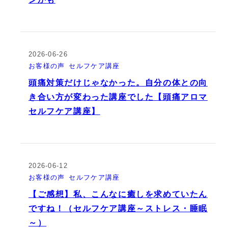
2026-06-26
お客様の声
セルフケア講座
頭痛対策だけじゃなかった。自分の体との向
き合い方が変わった講座でした【頭痛アロマ
セルフケア講座】
2026-06-12
お客様の声
セルフケア講座
【ご感想】私、こんなに癒しを求めていたん
ですね！（セルフケア講座～ストレス・睡眠
～）