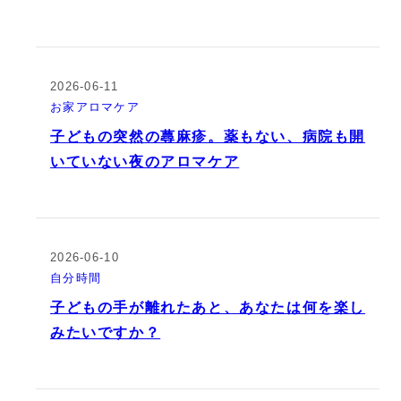
2026-06-11
お家アロマケア
子どもの突然の蕁麻疹。薬もない、病院も開
いていない夜のアロマケア
2026-06-10
自分時間
子どもの手が離れたあと、あなたは何を楽し
みたいですか？