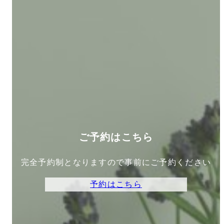
ご予約はこちら
完全予約制となりますので事前にご予約ください
予約はこちら