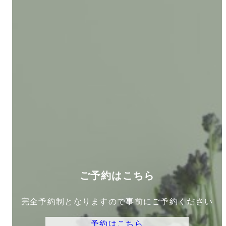
ご予約はこちら
完全予約制となりますので事前にご予約ください
予約はこちら