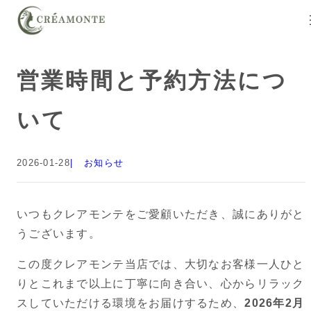
営業時間と予約方法につ
いて
2026-01-28
お知らせ
いつもクレアモンテをご愛顧いただき、誠にありがと
うございます。
この度クレアモンテ当店では、大切なお客様一人ひと
りとこれまで以上に丁寧に向き合い、心からリラック
スしていただける環境をお届けするため、
2026年2月