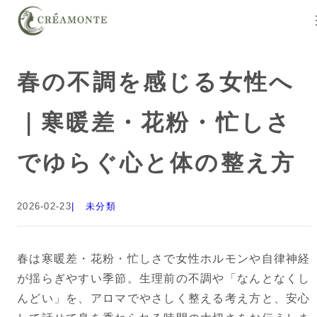
春の不調を感じる女性へ
｜寒暖差・花粉・忙しさ
でゆらぐ心と体の整え方
2026-02-23
未分類
春は寒暖差・花粉・忙しさで女性ホルモンや自律神経
が揺らぎやすい季節。生理前の不調や「なんとなくし
んどい」を、アロマでやさしく整える考え方と、安心