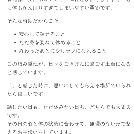
も体もがんばりすぎてしまいやすい季節です。
そんな時期だからこそ、
安心して話せること
ただ身を委ねて休めること
終わったあとに少しラクになれること
この積み重ねが、日々をごきげんに過ごす土台になる
と感じています。
「」と感じた時に、思い出してもらえる場所でいられ
たら嬉しいです。
話したい日も、ただ休みたい日も、どちらでも大丈夫
です。
その日の心と体の状態に合わせて、無理のない形で整
えるお手伝いをしています。