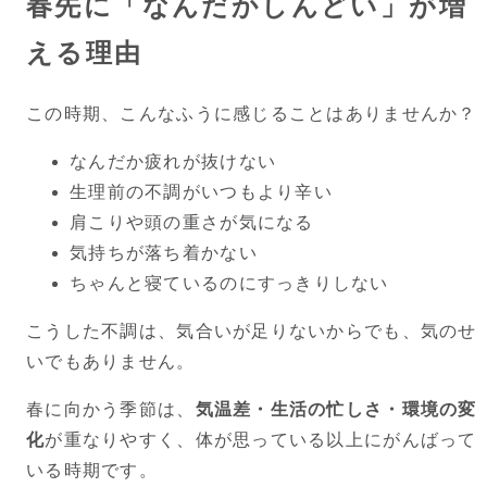
春先に「なんだかしんどい」が増
える理由
この時期、こんなふうに感じることはありませんか？
なんだか疲れが抜けない
生理前の不調がいつもより辛い
肩こりや頭の重さが気になる
気持ちが落ち着かない
ちゃんと寝ているのにすっきりしない
こうした不調は、気合いが足りないからでも、気のせ
いでもありません。
春に向かう季節は、
気温差・生活の忙しさ・環境の変
化
が重なりやすく、体が思っている以上にがんばって
いる時期です。