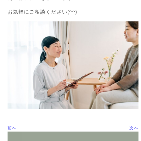
お気軽にご相談ください(^^)
前へ
次へ