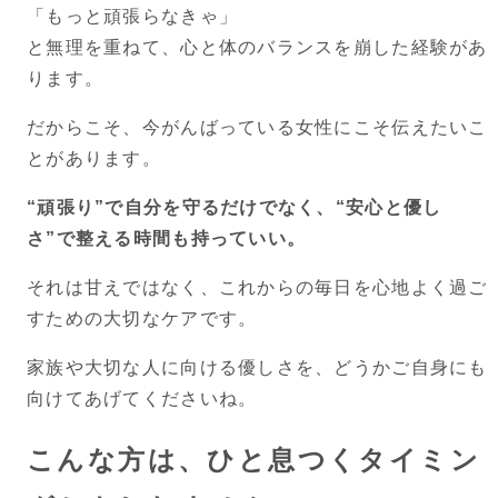
「もっと頑張らなきゃ」
と無理を重ねて、心と体のバランスを崩した経験があ
ります。
だからこそ、今がんばっている女性にこそ伝えたいこ
とがあります。
“頑張り”で自分を守るだけでなく、“安心と優し
さ”で整える時間も持っていい。
それは甘えではなく、これからの毎日を心地よく過ご
すための大切なケアです。
家族や大切な人に向ける優しさを、どうかご自身にも
向けてあげてくださいね。
こんな方は、ひと息つくタイミン