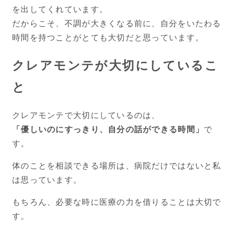
を出してくれています。
だからこそ、不調が大きくなる前に、自分をいたわる
時間を持つことがとても大切だと思っています。
クレアモンテが大切にしているこ
と
クレアモンテで大切にしているのは、
「優しいのにすっきり、自分の話ができる時間」
で
す。
体のことを相談できる場所は、病院だけではないと私
は思っています。
もちろん、必要な時に医療の力を借りることは大切で
す。