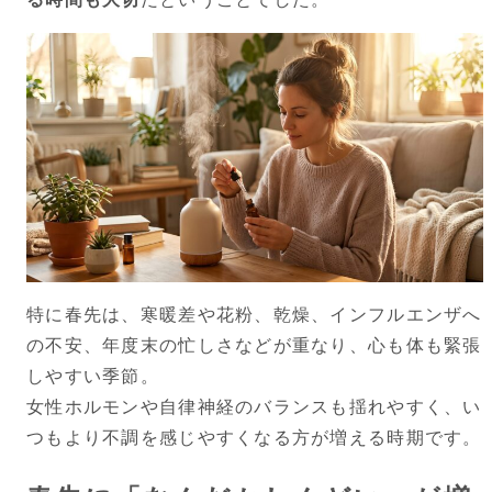
特に春先は、寒暖差や花粉、乾燥、インフルエンザへ
の不安、年度末の忙しさなどが重なり、心も体も緊張
しやすい季節。
女性ホルモンや自律神経のバランスも揺れやすく、い
つもより不調を感じやすくなる方が増える時期です。