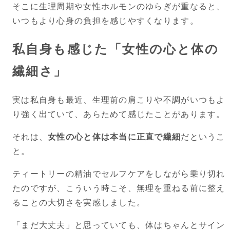
そこに生理周期や女性ホルモンのゆらぎが重なると、
いつもより心身の負担を感じやすくなります。
私自身も感じた「女性の心と体の
繊細さ」
実は私自身も最近、生理前の肩こりや不調がいつもよ
り強く出ていて、あらためて感じたことがあります。
それは、
女性の心と体は本当に正直で繊細
だというこ
と。
ティートリーの精油でセルフケアをしながら乗り切れ
たのですが、こういう時こそ、無理を重ねる前に整え
ることの大切さを実感しました。
「まだ大丈夫」と思っていても、体はちゃんとサイン