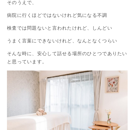
そのうえで、
病院に行くほどではないけれど気になる不調
検査では問題ないと言われたけれど、しんどい
うまく言葉にできないけれど、なんとなくつらい
そんな時に、安心して話せる場所のひとつでありたい
と思っています。