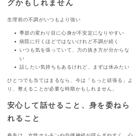
グかもしれません
生理前の不調がいつもより強い
季節の変わり目に心身が不安定になりやすい
病院に行くほどではないけれど不調が続く
いつも気を張っていて、力の抜き方が分からな
い
話したい気持ちもあるけれど、まずは休みたい
ひとつでも当てはまるなら、今は「もっと頑張る」よ
り、整えることが必要な時期かもしれません。
安心して話せること、身を委ねら
れること
春先は、女性ホルモンや自律神経が揺らぎやすく、心