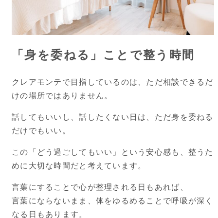
「身を委ねる」ことで整う時間
クレアモンテで目指しているのは、ただ相談できるだ
けの場所ではありません。
話してもいいし、話したくない日は、ただ身を委ねる
だけでもいい。
この「どう過ごしてもいい」という安心感も、整うた
めに大切な時間だと考えています。
言葉にすることで心が整理される日もあれば、
言葉にならないまま、体をゆるめることで呼吸が深く
なる日もあります。