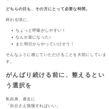
どちらの日も、その方にとって必要な時間。
終わる頃に、
ちょっと呼吸がしやすい！
なんか楽になった♪
また明日からやっていけそう！
そんなふうに感じていただけることを大切にしていま
す。
がんばり続ける前に、整えるとい
う選択を
私自身、過去に
「自分さえ我慢すればいい」