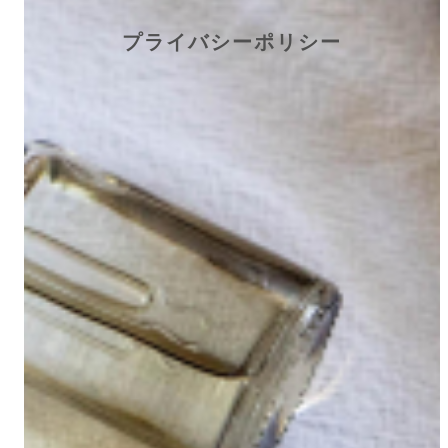
プライバシーポリシー