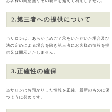
お客様の同意無くその範囲を超えて利用しません。
2.第三者への提供について
当サロンは、あらかじめご了承をいただいた場合及び
法の定めによる場合を除き第三者にお客様の情報を提
供又は開示いたしません。
3.正確性の確保
当サロンはお預かりした情報を正確、最新のものに保
つように努めます。