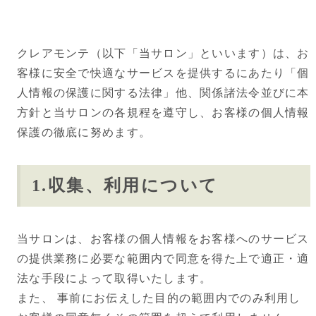
クレアモンテ（以下「当サロン」といいます）は、お
客様に安全で快適なサービスを提供するにあたり「個
人情報の保護に関する法律」他、関係諸法令並びに本
方針と当サロンの各規程を遵守し、お客様の個人情報
保護の徹底に努めます。
1.収集、利用について
当サロンは、お客様の個人情報をお客様へのサービス
の提供業務に必要な範囲内で同意を得た上で適正・適
法な手段によって取得いたします。
また、 事前にお伝えした目的の範囲内でのみ利用し