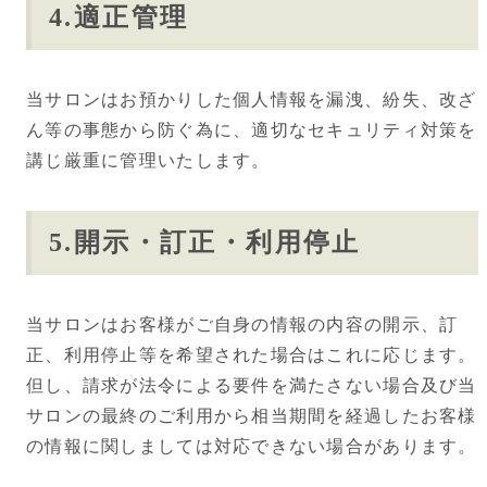
4.適正管理
当サロンはお預かりした個人情報を漏洩、紛失、改ざ
ん等の事態から防ぐ為に、適切なセキュリティ対策を
講じ厳重に管理いたします。
5.開示・訂正・利用停止
当サロンはお客様がご自身の情報の内容の開示、訂
正、利用停止等を希望された場合はこれに応じます。
但し、請求が法令による要件を満たさない場合及び当
サロンの最終のご利用から相当期間を経過したお客様
の情報に関しましては対応できない場合があります。